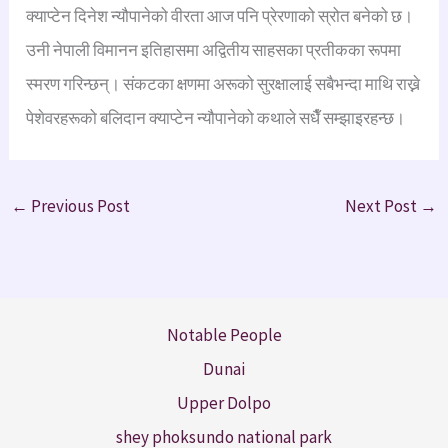
क्याप्टेन दिनेश न्यौपानेको वीरता आज पनि प्रेरणाको स्रोत बनेको छ।
उनी नेपाली विमानन इतिहासमा अद्वितीय साहसका प्रतीकका रूपमा
स्मरण गरिन्छन्। संकटका क्षणमा अरूको सुरक्षालाई सबैभन्दा माथि राख्ने
पेशेवरहरूको बलिदान क्याप्टेन न्यौपानेको कथाले सधैँ सम्झाइरहन्छ।
←
Previous Post
Next Post
→
Notable People
Dunai
Upper Dolpo
shey phoksundo national park