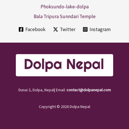
Phoksundo-lake-dolpa
Bala Tripura Sunndari Temple
Facebook
Twitter
Instagram
Dunai 3, Dolpa, Nepal| Email:
contact@dolpanepal.com
Copyright © 2026 Dolpa Nepal